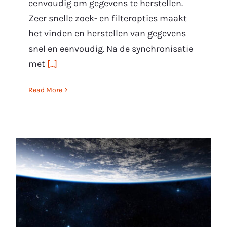
eenvoudig om gegevens te herstellen.
Zeer snelle zoek- en filteropties maakt
het vinden en herstellen van gegevens
snel en eenvoudig. Na de synchronisatie
met
[...]
Read More