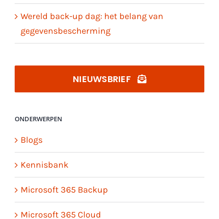
Wereld back-up dag: het belang van
gegevensbescherming
NIEUWSBRIEF
ONDERWERPEN
Blogs
Kennisbank
Microsoft 365 Backup
Microsoft 365 Cloud