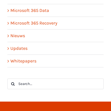
Microsoft 365 Data
Microsoft 365 Recovery
Nieuws
Updates
Whitepapers
Search
for: