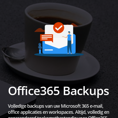
Office365 Backups
Volledige backups van uw Microsoft 365 e-mail,
office applicaties en workspaces. Altijd, volledig en