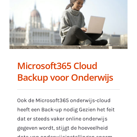
Microsoft365 Cloud
Backup voor Onderwijs
Ook de Microsoft365 onderwijs-cloud
heeft een Back-up nodig Gezien het feit
dat er steeds vaker online onderwijs
gegeven wordt, stijgt de hoeveelheid
data van onderwijsinstellingen enorm.