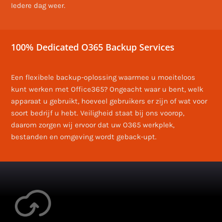
Iedere dag weer.
100% Dedicated O365 Backup Services
Een flexibele backup-oplossing waarmee u moeiteloos
kunt werken met Office365? Ongeacht waar u bent, welk
apparaat u gebruikt, hoeveel gebruikers er zijn of wat voor
soort bedrijf u hebt. Veiligheid staat bij ons voorop,
daarom zorgen wij ervoor dat uw O365 werkplek,
bestanden en omgeving wordt geback-upt.