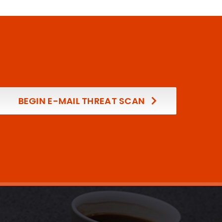
BEGIN E-MAIL THREAT SCAN