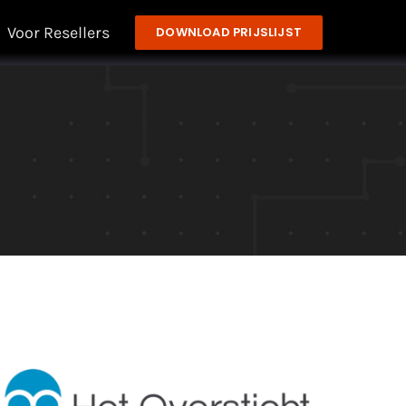
Voor Resellers
DOWNLOAD PRIJSLIJST