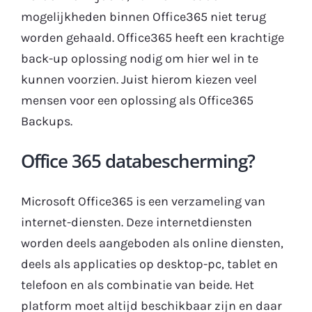
mogelijkheden binnen Office365 niet terug
worden gehaald. Office365 heeft een krachtige
back-up oplossing nodig om hier wel in te
kunnen voorzien. Juist hierom kiezen veel
mensen voor een oplossing als Office365
Backups.
Office 365 databescherming?
Microsoft Office365 is een verzameling van
internet-diensten. Deze internetdiensten
worden deels aangeboden als online diensten,
deels als applicaties op desktop-pc, tablet en
telefoon en als combinatie van beide. Het
platform moet altijd beschikbaar zijn en daar