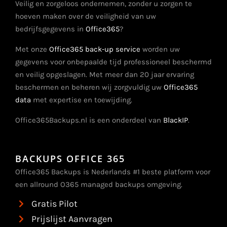
Veilig en zorgeloos ondernemen, zonder u zorgen te
hoeven maken over de veiligheid van uw
bedrijfsgegevens in
Office365
?
Met onze
Office365 back-up service
worden uw
gegevens voor onbepaalde tijd professioneel beschermd
en veilig opgeslagen. Met meer dan 20 jaar ervaring
beschermen en beheren wij zorgvuldig uw
Office365
data
met expertise en toewijding.
Office365Backups.nl is een onderdeel van
BlackIP
.
BACKUPS OFFICE 365
Office365 Backups is Nederlands #1 beste platform voor
een allround O365 managed backups omgeving.
Gratis Pilot
Prijslijst Aanvragen