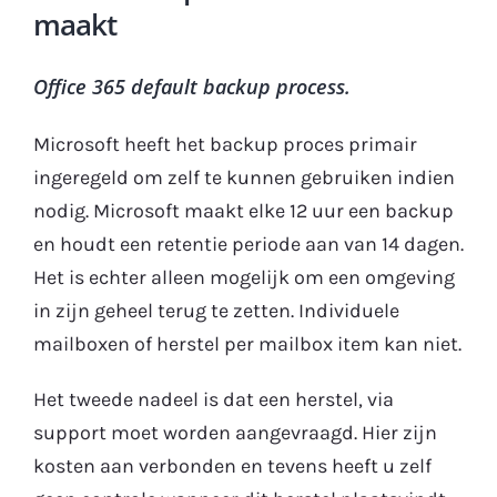
maakt
Office 365 default backup process.
Microsoft heeft het backup proces primair
ingeregeld om zelf te kunnen gebruiken indien
nodig. Microsoft maakt elke 12 uur een backup
en houdt een retentie periode aan van 14 dagen.
Het is echter alleen mogelijk om een omgeving
in zijn geheel terug te zetten. Individuele
mailboxen of herstel per mailbox item kan niet.
Het tweede nadeel is dat een herstel, via
support moet worden aangevraagd. Hier zijn
kosten aan verbonden en tevens heeft u zelf