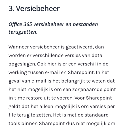
3. Versiebeheer
Office 365 versiebeheer en bestanden
terugzetten.
Wanneer versiebeheer is geactiveerd, dan
worden er verschillende versies van data
opgeslagen. Ook hier is er een verschil in de
werking tussen e-mail en Sharepoint. In het
geval van e-mail is het belangrijk te weten dat
het niet mogelijk is om een zogenaamde point
in time restore uit te voeren. Voor Sharepoint
geldt dat het alleen mogelijk is om versies per
file terug te zetten. Het is met de standaard
tools binnen Sharepoint dus niet mogelijk om