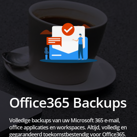
Office365 Backups
Volledige backups van uw Microsoft 365 e-mail,
office applicaties en workspaces. Altijd, volledig en
gegarandeerd toekomstbestendig voor Office365.