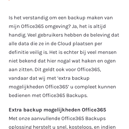
Is het verstandig om een backup maken van
mijn Office365 omgeving? Ja, het is altijd
handig. Veel gebruikers hebben de beleving dat
alle data die ze in de Cloud plaatsen per
definitie veilig is. Het is echter bij veel mensen
niet bekend dat hier nogal wat haken en ogen
aan zitten. Dit geldt ook voor Office365,
vandaar dat wij met ‘extra backup
mogelijkheden Office365’ u compleet kunnen
bedienen met Office365 Backups.
Extra backup mogelijkheden Office365
Met onze aanvullende Office365 Backups
oplossing herstelt u snel, kosteloos, en indien