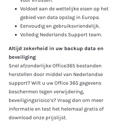
voor virussen.
Voldoet aan de wettelijke eisen op het
gebied van data opslag in Europa.
Eenvoudig en gebruiksvriendelijk.
Volledig Nederlands Support team.
Altijd zekerheid in uw backup data en
beveiliging
Snel afzonderlijke Office365 bestanden
herstellen door middel van Nederlandse
support? Wilt u uw Office 365 gegevens
beschermen tegen verwijdering,
beveiligingsrisico’s? Vraag dan om meer
informatie en test het helemaal gratis of
download onze prijslijst.