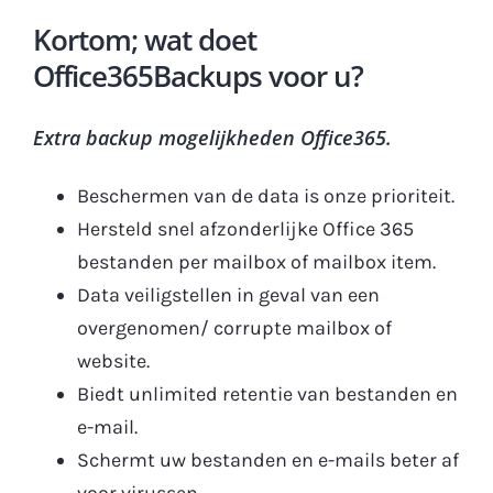
Kortom; wat doet
Office365Backups voor u?
Extra backup mogelijkheden Office365.
Beschermen van de data is onze prioriteit.
Hersteld snel afzonderlijke Office 365
bestanden per mailbox of mailbox item.
Data veiligstellen in geval van een
overgenomen/ corrupte mailbox of
website.
Biedt unlimited retentie van bestanden en
e-mail.
Schermt uw bestanden en e-mails beter af