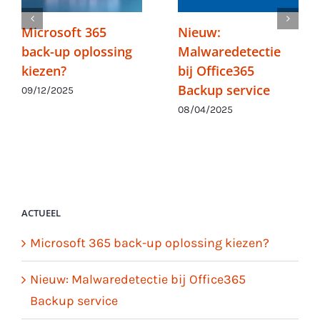
Microsoft 365
Nieuw:
back-up oplossing
Malwaredetectie
kiezen?
bij Office365
Backup service
09/12/2025
08/04/2025
ACTUEEL
Microsoft 365 back-up oplossing kiezen?
Nieuw: Malwaredetectie bij Office365
Backup service