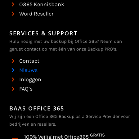
O365 Kennisbank
Word Reseller
SERVICES & SUPPORT
Hulp nodig met uw backup bij Office 365? Neem dan
gerust contact op met één van onze Backup PRO’s.
Contact
Nieuws
Inloggen
FAQ’s
BAAS OFFICE 365
Wij zijn een Office 365 Backup as a Service Provider voor
bedrijven en resellers.
GRATIS
100% Veilig met Office365