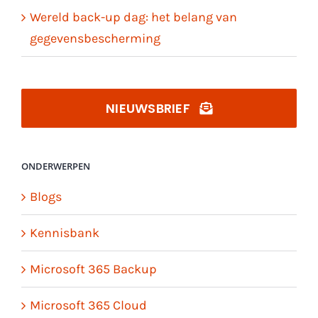
Wereld back-up dag: het belang van
gegevensbescherming
NIEUWSBRIEF
ONDERWERPEN
Blogs
Kennisbank
Microsoft 365 Backup
Microsoft 365 Cloud