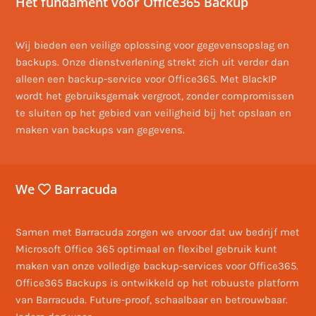
Het fundament voor Office365 Backup
Wij bieden een veilige oplossing voor gegevensopslag en
backups. Onze dienstverlening strekt zich uit verder dan
alleen een backup-service voor Office365. Met BlackIP
wordt het gebruiksgemak vergroot, zonder compromissen
te sluiten op het gebied van veiligheid bij het opslaan en
maken van backups van gegevens.
We
Barracuda
Samen met Barracuda zorgen we ervoor dat uw bedrijf met
Microsoft Office 365 optimaal en flexibel gebruik kunt
maken van onze volledige backup-services voor Office365.
Office365 Backups is ontwikkeld op het robuuste platform
van Barracuda. Future-proof, schaalbaar en betrouwbaar.