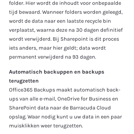
folder. Hier wordt de inhoudt voor onbepaalde
tijd bewaard. Wanneer folders worden geleegd,
wordt de data naar een laatste recycle bin
verplaatst, waarna deze na 30 dagen definitief
wordt verwijderd. Bij Sharepoint is dit proces
iets anders, maar hier geldt; data wordt
permanent verwijderd na 93 dagen.
Automatisch backuppen en backups
terugzetten
Office365 Backups maakt automatisch back-
ups van alle e-mail, OneDrive for Business en
SharePoint data naar de Barracuda Cloud
opslag. Waar nodig kunt u uw data in een paar
muisklikken weer terugzetten.