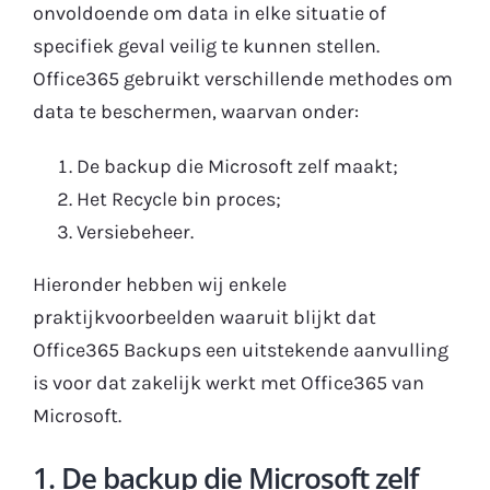
onvoldoende om data in elke situatie of
specifiek geval veilig te kunnen stellen.
Office365 gebruikt verschillende methodes om
data te beschermen, waarvan onder:
De backup die Microsoft zelf maakt;
Het Recycle bin proces;
Versiebeheer.
Hieronder hebben wij enkele
praktijkvoorbeelden waaruit blijkt dat
Office365 Backups een uitstekende aanvulling
is voor dat zakelijk werkt met Office365 van
Microsoft.
1. De backup die Microsoft zelf