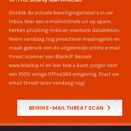
Ontdek de actuele beveiligingsrisico’s in uw
inbox. Voer een e-mailcontrole uit op spam,
herken phishing-links en voorkom datalekken.
Neem vandaag nog proactieve maatregelen en
maak gebruik van de uitgebreide online e-mail
threat scanner van BlackIP. Bezoek
www.blackip.nl en leer hoe u kunt zorgen voor
een 100% veilige Office365-omgeving. Start uw
email threat-scan vandaag nog!
BEGIN E-MAIL THREAT SCAN