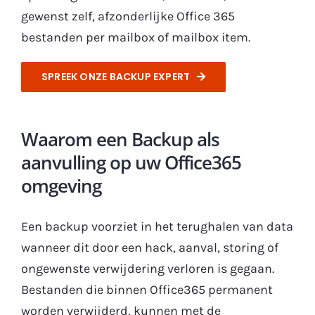
gewenst zelf, afzonderlijke Office 365
bestanden per mailbox of mailbox item.
SPREEK ONZE BACKUP EXPERT
Waarom een Backup als
aanvulling op uw Office365
omgeving
Een backup voorziet in het terughalen van data
wanneer dit door een hack, aanval, storing of
ongewenste verwijdering verloren is gegaan.
Bestanden die binnen Office365 permanent
worden verwijderd, kunnen met de