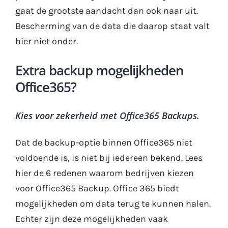
gaat de grootste aandacht dan ook naar uit.
Bescherming van de data die daarop staat valt
hier niet onder.
Extra backup mogelijkheden
Office365?
Kies voor zekerheid met Office365 Backups.
Dat de backup-optie binnen Office365 niet
voldoende is, is niet bij iedereen bekend. Lees
hier de 6 redenen waarom bedrijven kiezen
voor Office365 Backup. Office 365 biedt
mogelijkheden om data terug te kunnen halen.
Echter zijn deze mogelijkheden vaak