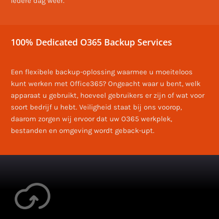
Iedere dag weer.
100% Dedicated O365 Backup Services
Een flexibele backup-oplossing waarmee u moeiteloos
kunt werken met Office365? Ongeacht waar u bent, welk
apparaat u gebruikt, hoeveel gebruikers er zijn of wat voor
soort bedrijf u hebt. Veiligheid staat bij ons voorop,
daarom zorgen wij ervoor dat uw O365 werkplek,
bestanden en omgeving wordt geback-upt.