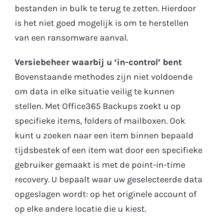
bestanden in bulk te terug te zetten. Hierdoor
is het niet goed mogelijk is om te herstellen
van een ransomware aanval.
Versiebeheer waarbij u ‘in-control’ bent
Bovenstaande methodes zijn niet voldoende
om data in elke situatie veilig te kunnen
stellen. Met Office365 Backups zoekt u op
specifieke items, folders of mailboxen. Ook
kunt u zoeken naar een item binnen bepaald
tijdsbestek of een item wat door een specifieke
gebruiker gemaakt is met de point-in-time
recovery. U bepaalt waar uw geselecteerde data
opgeslagen wordt: op het originele account of
op elke andere locatie die u kiest.