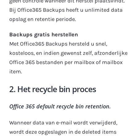
geen controle wanneer dit herstel plaatsvindt.
Bij Office365 Backups heeft u unlimited data
opslag en retentie periode.
Backups gratis herstellen
Met Office365 Backups hersteld u snel,
kosteloos, en indien gewenst zelf, afzonderlijke
Office 365 bestanden per mailbox of mailbox
item.
2. Het recycle bin proces
Office 365 default recycle bin retention.
Wanneer data van e-mail wordt verwijderd,
wordt deze opgeslagen in de deleted items