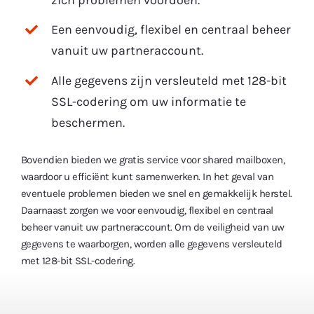
Een eenvoudig, flexibel en centraal beheer
vanuit uw partneraccount.
Alle gegevens zijn versleuteld met 128-bit
SSL-codering om uw informatie te
beschermen.
Bovendien bieden we gratis service voor shared mailboxen,
waardoor u efficiënt kunt samenwerken. In het geval van
eventuele problemen bieden we snel en gemakkelijk herstel.
Daarnaast zorgen we voor eenvoudig, flexibel en centraal
beheer vanuit uw partneraccount. Om de veiligheid van uw
gegevens te waarborgen, worden alle gegevens versleuteld
met 128-bit SSL-codering.