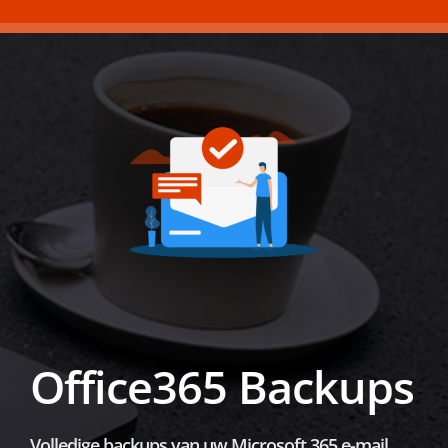
Office365 Backups
Volledige backups van uw Microsoft 365 e-mail,