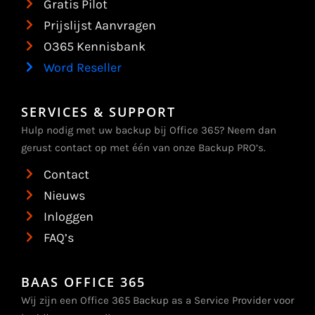
Gratis Pilot
Prijslijst Aanvragen
O365 Kennisbank
Word Reseller
SERVICES & SUPPORT
Hulp nodig met uw backup bij Office 365? Neem dan
gerust contact op met één van onze Backup PRO’s.
Contact
Nieuws
Inloggen
FAQ’s
BAAS OFFICE 365
Wij zijn een Office 365 Backup as a Service Provider voor