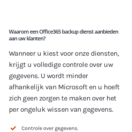
Waarom een Office365 backup dienst aanbieden
aan uw klanten?
Wanneer u kiest voor onze diensten,
krijgt u volledige controle over uw
gegevens. U wordt minder
afhankelijk van Microsoft en u hoeft
zich geen zorgen te maken over het
per ongeluk wissen van gegevens.
Controle over gegevens.