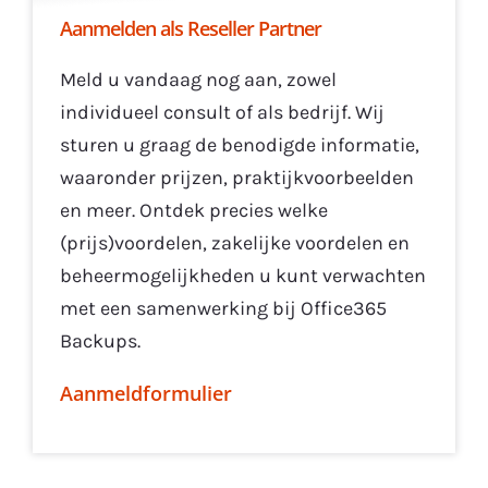
Aanmelden als Reseller Partner
Meld u vandaag nog aan, zowel
individueel consult of als bedrijf. Wij
sturen u graag de benodigde informatie,
waaronder prijzen, praktijkvoorbeelden
en meer. Ontdek precies welke
(prijs)voordelen, zakelijke voordelen en
beheermogelijkheden u kunt verwachten
met een samenwerking bij Office365
Backups.
Aanmeldformulier