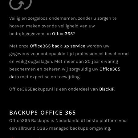
Veilig en zorgeloos ondernemen, zonder u zorgen te
hoeven maken over de veiligheid van uw
bedrijfsgegevens in
Office365
?
Met onze
Office365 back-up service
worden uw
gegevens voor onbepaalde tijd professioneel beschermd
en veilig opgeslagen. Met meer dan 20 jaar ervaring
beschermen en beheren wij zorgvuldig uw
Office365
data
met expertise en toewijding.
Office365Backups.nl is een onderdeel van
BlackIP
.
BACKUPS OFFICE 365
Office365 Backups is Nederlands #1 beste platform voor
een allround O365 managed backups omgeving.