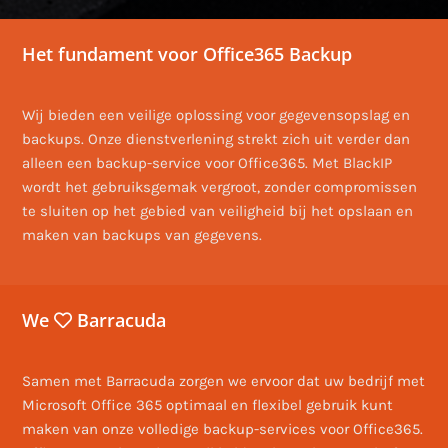
Het fundament voor Office365 Backup
Wij bieden een veilige oplossing voor gegevensopslag en
backups. Onze dienstverlening strekt zich uit verder dan
alleen een backup-service voor Office365. Met BlackIP
wordt het gebruiksgemak vergroot, zonder compromissen
te sluiten op het gebied van veiligheid bij het opslaan en
maken van backups van gegevens.
We
Barracuda
Samen met Barracuda zorgen we ervoor dat uw bedrijf met
Microsoft Office 365 optimaal en flexibel gebruik kunt
maken van onze volledige backup-services voor Office365.