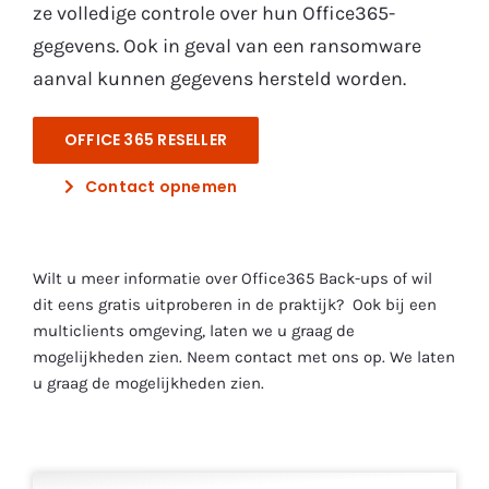
ze volledige controle over hun Office365-
gegevens. Ook in geval van een ransomware
aanval kunnen gegevens hersteld worden.
OFFICE 365 RESELLER
Contact opnemen
Wilt u meer informatie over Office365 Back-ups of wil
dit eens gratis uitproberen in de praktijk? Ook bij een
multiclients omgeving, laten we u graag de
mogelijkheden zien. Neem contact met ons op. We laten
u graag de mogelijkheden zien.