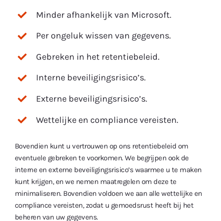
Minder afhankelijk van Microsoft.
Per ongeluk wissen van gegevens.
Gebreken in het retentiebeleid.
Interne beveiligingsrisico’s.
Externe beveiligingsrisico’s.
Wettelijke en compliance vereisten.
Bovendien kunt u vertrouwen op ons retentiebeleid om
eventuele gebreken te voorkomen. We begrijpen ook de
interne en externe beveiligingsrisico’s waarmee u te maken
kunt krijgen, en we nemen maatregelen om deze te
minimaliseren. Bovendien voldoen we aan alle wettelijke en
compliance vereisten, zodat u gemoedsrust heeft bij het
beheren van uw gegevens.