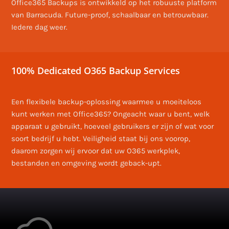
Office365 Backups is ontwikkeld op het robuuste platform
van Barracuda. Future-proof, schaalbaar en betrouwbaar.
Iedere dag weer.
100% Dedicated O365 Backup Services
Een flexibele backup-oplossing waarmee u moeiteloos
kunt werken met Office365? Ongeacht waar u bent, welk
apparaat u gebruikt, hoeveel gebruikers er zijn of wat voor
soort bedrijf u hebt. Veiligheid staat bij ons voorop,
daarom zorgen wij ervoor dat uw O365 werkplek,
bestanden en omgeving wordt geback-upt.