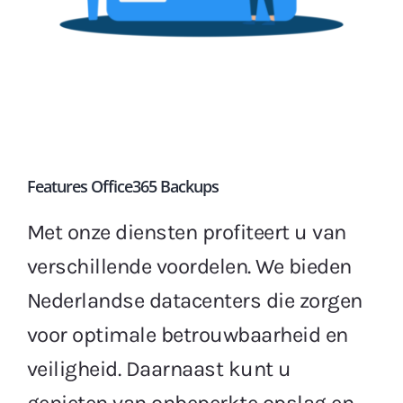
Features Office365 Backups
Met onze diensten profiteert u van
verschillende voordelen. We bieden
Nederlandse datacenters die zorgen
voor optimale betrouwbaarheid en
veiligheid. Daarnaast kunt u
genieten van onbeperkte opslag en