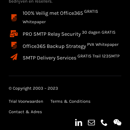
bedrijven en resellers.
GRATIS
100% Veilig met Office365
Whitepaper
30 dagen GRATIS
PRO SMTP Relay Security
PVA Whitepaper
Office365 Backup Strategy
GRATIS Trail 123SMTP
SMTP Delivery Services
© Copyright 2003 – 2023
Trial Voorwaarden
Terms & Conditions
Contact & Adres