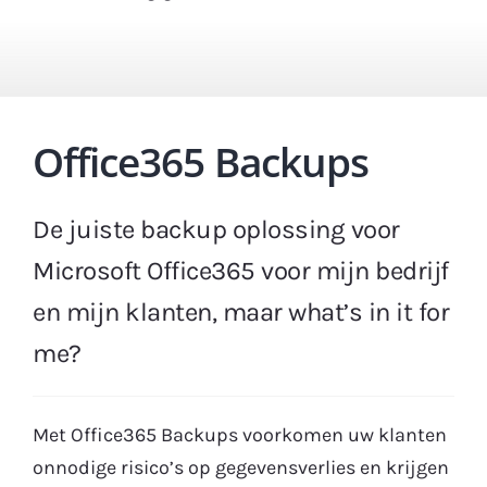
Office365 Backups
De juiste backup oplossing voor
Microsoft Office365 voor mijn bedrijf
en mijn klanten, maar what’s in it for
me?
Met Office365 Backups voorkomen uw klanten
onnodige risico’s op gegevensverlies en krijgen