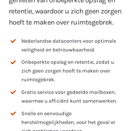
retentie, waardoor u zich geen zorgen
hoeft te maken over ruimtegebrek.
Nederlandse datacenters voor optimale
veiligheid en betrouwbaarheid.
Onbeperkte opslag en retentie, zodat u
zich geen zorgen hoeft te maken over
ruimtegebrek.
Gratis service voor gedeelde mailboxen,
waarmee u efficiënt kunt samenwerken.
Snelle en eenvoudige
herstelmogelijkheden, voor het geval er
zich problemen voordoen.