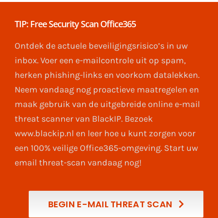
TIP: Free Security Scan Office365
Ontdek de actuele beveiligingsrisico’s in uw
inbox. Voer een e-mailcontrole uit op spam,
herken phishing-links en voorkom datalekken.
Neem vandaag nog proactieve maatregelen en
maak gebruik van de uitgebreide online e-mail
threat scanner van BlackIP. Bezoek
www.blackip.nl en leer hoe u kunt zorgen voor
een 100% veilige Office365-omgeving. Start uw
email threat-scan vandaag nog!
BEGIN E-MAIL THREAT SCAN