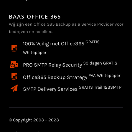
BAAS OFFICE 365
Wij zijn een Office 365 Backup as a Service Provider voor
bedrijven en resellers.
GRATIS
100% Veilig met Office365
Whitepaper
30 dagen GRATIS
PRO SMTP Relay Security
PVA Whitepaper
Office365 Backup Strategy
GRATIS Trail 123SMTP
SMTP Delivery Services
© Copyright 2003 – 2023