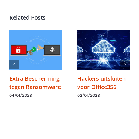
Related Posts
Extra Bescherming
Hackers uitsluiten
tegen Ransomware
voor Office356
04/01/2023
02/01/2023