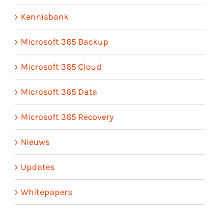
Kennisbank
Microsoft 365 Backup
Microsoft 365 Cloud
Microsoft 365 Data
Microsoft 365 Recovery
Nieuws
Updates
Whitepapers