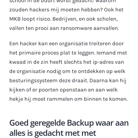
school in de buurt wordt gedacht: waarom
zouden hackers mij moeten hebben? Ook het
MKB loopt risico. Bedrijven, en ook scholen,
vallen ten prooi aan ransomware aanvallen.
Een hacker kan een organisatie treiteren door
het primaire proces plat te leggen. Iemand met
kwaad in de zin heeft slechts het ip-adres van
de organisatie nodig om te ontdekken op welk
besturingssysteem deze draait. Daarna kan hij
kijken of er poorten openstaan en aan welk
hekje hij moet rammelen om binnen te komen.
Goed geregelde Backup waar aan
alles is gedacht met met