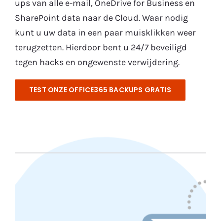
ups van alle e-mail, OneDrive for Business en
SharePoint data naar de Cloud. Waar nodig
kunt u uw data in een paar muisklikken weer
terugzetten. Hierdoor bent u 24/7 beveiligd
tegen hacks en ongewenste verwijdering.
TEST ONZE OFFICE365 BACKUPS GRATIS