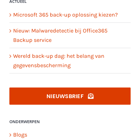
ACTUEEL
Microsoft 365 back-up oplossing kiezen?
Nieuw: Malwaredetectie bij Office365
Backup service
Wereld back-up dag: het belang van
gegevensbescherming
NIEUWSBRIEF
ONDERWERPEN
Blogs