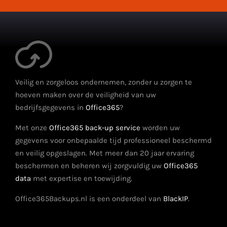
Veilig en zorgeloos ondernemen, zonder u zorgen te
hoeven maken over de veiligheid van uw
bedrijfsgegevens in
Office365
?
Met onze
Office365 back-up service
worden uw
gegevens voor onbepaalde tijd professioneel beschermd
en veilig opgeslagen. Met meer dan 20 jaar ervaring
beschermen en beheren wij zorgvuldig uw
Office365
data
met expertise en toewijding.
Office365Backups.nl is een onderdeel van
BlackIP
.