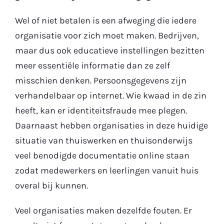
Wel of niet betalen is een afweging die iedere
organisatie voor zich moet maken. Bedrijven,
maar dus ook educatieve instellingen bezitten
meer essentiële informatie dan ze zelf
misschien denken. Persoonsgegevens zijn
verhandelbaar op internet. Wie kwaad in de zin
heeft, kan er identiteitsfraude mee plegen.
Daarnaast hebben organisaties in deze huidige
situatie van thuiswerken en thuisonderwijs
veel benodigde documentatie online staan
zodat medewerkers en leerlingen vanuit huis
overal bij kunnen.
Veel organisaties maken dezelfde fouten. Er