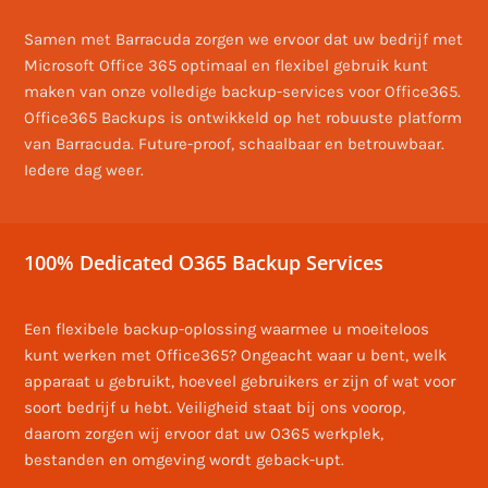
Samen met Barracuda zorgen we ervoor dat uw bedrijf met
Microsoft Office 365 optimaal en flexibel gebruik kunt
maken van onze volledige backup-services voor Office365.
Office365 Backups is ontwikkeld op het robuuste platform
van Barracuda. Future-proof, schaalbaar en betrouwbaar.
Iedere dag weer.
100% Dedicated O365 Backup Services
Een flexibele backup-oplossing waarmee u moeiteloos
kunt werken met Office365? Ongeacht waar u bent, welk
apparaat u gebruikt, hoeveel gebruikers er zijn of wat voor
soort bedrijf u hebt. Veiligheid staat bij ons voorop,
daarom zorgen wij ervoor dat uw O365 werkplek,
bestanden en omgeving wordt geback-upt.