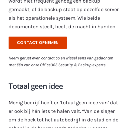
wordt niet frequent genoeg een backup
gemaakt, of de backup staat op dezelfde server
als het operationele systeem. Wie beide
documenten steelt, heeft de macht in handen.
CONTACT OPNEMEN
Neem gerust even contact op en wissel eens van gedachten
met één van onze Office365 Security & Backup experts.
Totaal geen idee
Menig bedrijf heeft er ’totaal geen idee van’ dat
er ook bij hén iets te halen valt. “Van de slager
om de hoek tot het autobedrijf in de stad en de