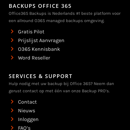
BACKUPS OFFICE 365
Office365 Backups is Nederlands #1 beste platform voor
een allround O365 managed backups omgeving.
Gratis Pilot
Prijslijst Aanvragen
O365 Kennisbank
Word Reseller
SERVICES & SUPPORT
Hulp nodig met uw backup bij Office 365? Neem dan
gerust contact op met één van onze Backup PRO’s.
Contact
Nieuws
Inloggen
FAQ’s