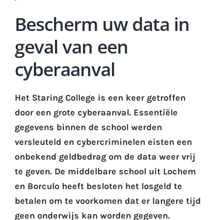
Bescherm uw data in
geval van een
cyberaanval
Het Staring College is een keer getroffen
door een grote cyberaanval. Essentiële
gegevens binnen de school werden
versleuteld en cybercriminelen eisten een
onbekend geldbedrag om de data weer vrij
te geven. De middelbare school uit Lochem
en Borculo heeft besloten het losgeld te
betalen om te voorkomen dat er langere tijd
geen onderwijs kan worden gegeven.