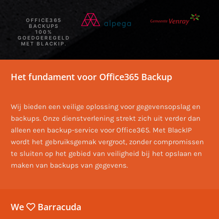
OFFICE365
BACKUPS
100%
GOEDGEREGELD
MET BLACKIP.
Het fundament voor Office365 Backup
Wij bieden een veilige oplossing voor gegevensopslag en
backups. Onze dienstverlening strekt zich uit verder dan
alleen een backup-service voor Office365. Met BlackIP
wordt het gebruiksgemak vergroot, zonder compromissen
te sluiten op het gebied van veiligheid bij het opslaan en
maken van backups van gegevens.
We
Barracuda