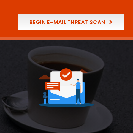
BEGIN E-MAIL THREAT SCAN