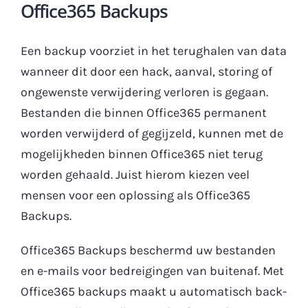
Office365 Backups
Een backup voorziet in het terughalen van data
wanneer dit door een hack, aanval, storing of
ongewenste verwijdering verloren is gegaan.
Bestanden die binnen Office365 permanent
worden verwijderd of gegijzeld, kunnen met de
mogelijkheden binnen Office365 niet terug
worden gehaald. Juist hierom kiezen veel
mensen voor een oplossing als Office365
Backups.
Office365 Backups beschermd uw bestanden
en e-mails voor bedreigingen van buitenaf. Met
Office365 backups maakt u automatisch back-