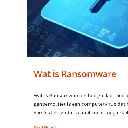
Wat is Ransomware
Wat is Ransomware en hoe ga ik ermee 
genoemd. Het is een computervirus dat 
versleuteld zodat ze niet meer toegankeli
Read More