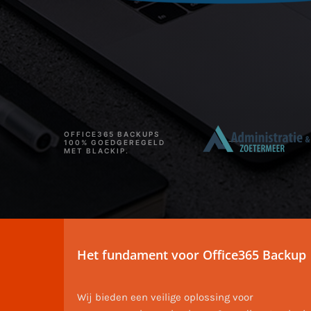
OFFICE365 BACKUPS
100% GOEDGEREGELD
MET BLACKIP.
Het fundament voor Office365 Backup
Wij bieden een veilige oplossing voor