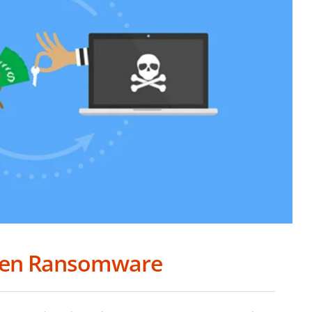
egen Ransomware