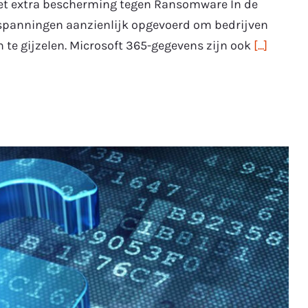
et extra bescherming tegen Ransomware In de
spanningen aanzienlijk opgevoerd om bedrijven
n te gijzelen. Microsoft 365-gegevens zijn ook
[...]