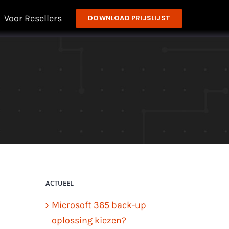
Voor Resellers
DOWNLOAD PRIJSLIJST
ACTUEEL
Microsoft 365 back-up
oplossing kiezen?