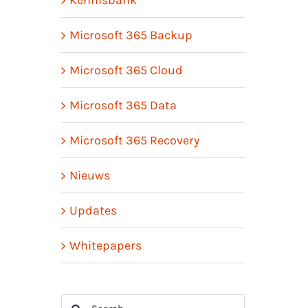
Microsoft 365 Backup
Microsoft 365 Cloud
Microsoft 365 Data
Microsoft 365 Recovery
Nieuws
Updates
Whitepapers
Search