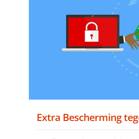
Extra Bescherming t