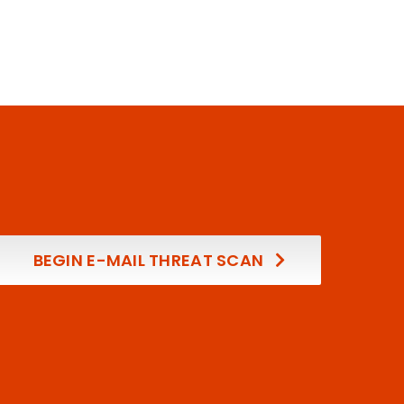
BEGIN E-MAIL THREAT SCAN