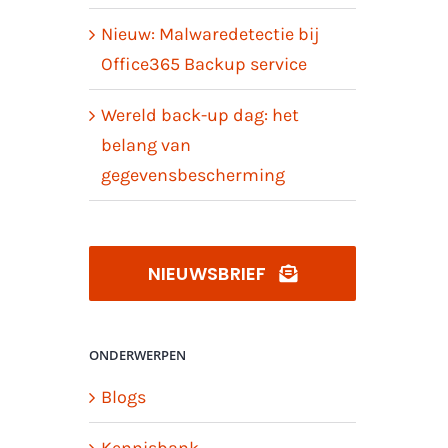
Nieuw: Malwaredetectie bij
Office365 Backup service
Wereld back-up dag: het
belang van
gegevensbescherming
NIEUWSBRIEF
ONDERWERPEN
Blogs
Kennisbank