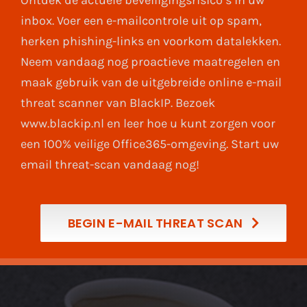
inbox. Voer een e-mailcontrole uit op spam,
herken phishing-links en voorkom datalekken.
Neem vandaag nog proactieve maatregelen en
maak gebruik van de uitgebreide online e-mail
threat scanner van BlackIP. Bezoek
www.blackip.nl en leer hoe u kunt zorgen voor
een 100% veilige Office365-omgeving. Start uw
email threat-scan vandaag nog!
BEGIN E-MAIL THREAT SCAN