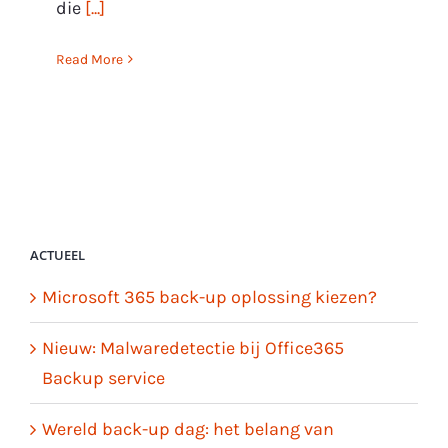
die
[...]
Read More
ACTUEEL
Microsoft 365 back-up oplossing kiezen?
Nieuw: Malwaredetectie bij Office365
Backup service
Wereld back-up dag: het belang van