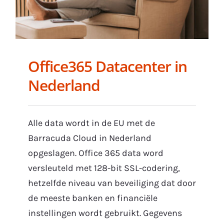
Office365 Datacenter in
Nederland
Alle data wordt in de EU met de
Barracuda Cloud in Nederland
opgeslagen. Office 365 data word
versleuteld met 128-bit SSL-codering,
hetzelfde niveau van beveiliging dat door
de meeste banken en financiële
instellingen wordt gebruikt. Gegevens