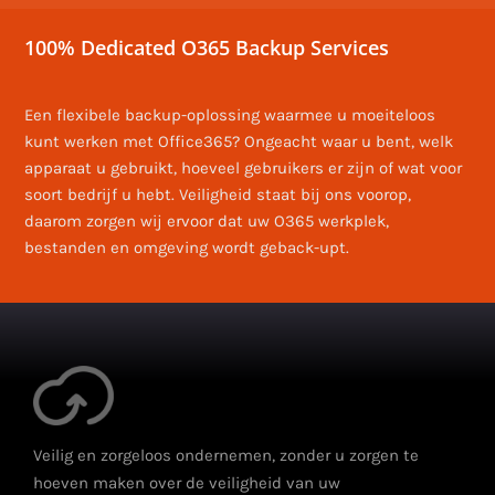
100% Dedicated O365 Backup Services
Een flexibele backup-oplossing waarmee u moeiteloos
kunt werken met Office365? Ongeacht waar u bent, welk
apparaat u gebruikt, hoeveel gebruikers er zijn of wat voor
soort bedrijf u hebt. Veiligheid staat bij ons voorop,
daarom zorgen wij ervoor dat uw O365 werkplek,
bestanden en omgeving wordt geback-upt.
Veilig en zorgeloos ondernemen, zonder u zorgen te
hoeven maken over de veiligheid van uw