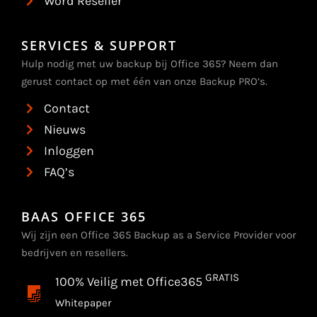
Word Reseller
SERVICES & SUPPORT
Hulp nodig met uw backup bij Office 365? Neem dan
gerust contact op met één van onze Backup PRO’s.
Contact
Nieuws
Inloggen
FAQ’s
BAAS OFFICE 365
Wij zijn een Office 365 Backup as a Service Provider voor
bedrijven en resellers.
GRATIS
100% Veilig met Office365
Whitepaper