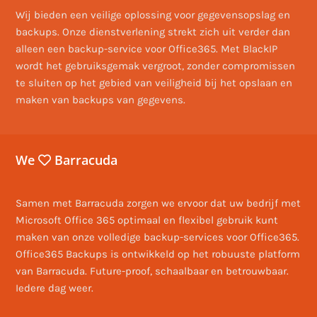
Wij bieden een veilige oplossing voor gegevensopslag en
backups. Onze dienstverlening strekt zich uit verder dan
alleen een backup-service voor Office365. Met BlackIP
wordt het gebruiksgemak vergroot, zonder compromissen
te sluiten op het gebied van veiligheid bij het opslaan en
maken van backups van gegevens.
We
Barracuda
Samen met Barracuda zorgen we ervoor dat uw bedrijf met
Microsoft Office 365 optimaal en flexibel gebruik kunt
maken van onze volledige backup-services voor Office365.
Office365 Backups is ontwikkeld op het robuuste platform
van Barracuda. Future-proof, schaalbaar en betrouwbaar.
Iedere dag weer.