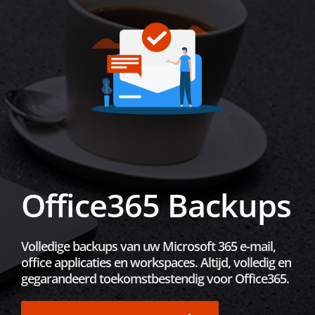
Office365 Backups
Volledige backups van uw Microsoft 365 e-mail,
office applicaties en workspaces. Altijd, volledig en
gegarandeerd toekomstbestendig voor Office365.