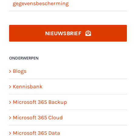
gegevensbescherming
NIEUWSBRIEF
ONDERWERPEN
Blogs
Kennisbank
Microsoft 365 Backup
Microsoft 365 Cloud
Microsoft 365 Data