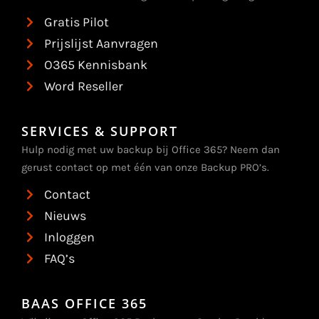
Gratis Pilot
Prijslijst Aanvragen
O365 Kennisbank
Word Reseller
SERVICES & SUPPORT
Hulp nodig met uw backup bij Office 365? Neem dan
gerust contact op met één van onze Backup PRO’s.
Contact
Nieuws
Inloggen
FAQ’s
BAAS OFFICE 365