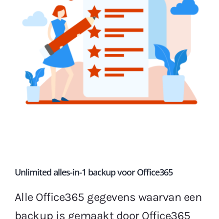
Unlimited alles-in-1 backup voor Office365
Alle Office365 gegevens waarvan een
backup is gemaakt door Office365