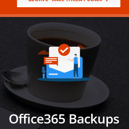
Office365 Backups