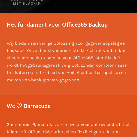
MET BLACKIP.
Het fundament voor Office365 Backup
Wij bieden een veilige oplossing voor gegevensopslag en
backups. Onze dienstverlening strekt zich uit verder dan
alleen een backup-service voor Office365. Met BlackIP
wordt het gebruiksgemak vergroot, zonder compromissen
te sluiten op het gebied van veiligheid bij het opslaan en
maken van backups van gegevens.
We
Barracuda
Samen met Barracuda zorgen we ervoor dat uw bedrijf met
Microsoft Office 365 optimaal en flexibel gebruik kunt