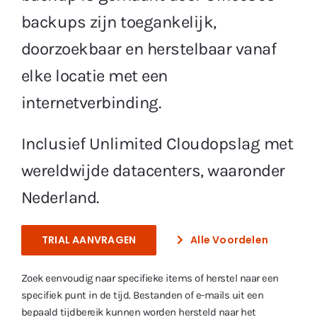
backups zijn toegankelijk,
doorzoekbaar en herstelbaar vanaf
elke locatie met een
internetverbinding.
Inclusief Unlimited Cloudopslag met
wereldwijde datacenters, waaronder
Nederland.
TRIAL AANVRAGEN
Alle Voordelen
Zoek eenvoudig naar specifieke items of herstel naar een
specifiek punt in de tijd. Bestanden of e-mails uit een
bepaald tijdbereik kunnen worden hersteld naar het