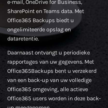
e-mail, OneDrive for Business,
SharePoint en Teams data. Met
Office365 Backups biedt u
ongelimiteerde opslag en
dataretentie.
Daarnaast ontvangt u periodieke
rapportages van uw gegevens. Met
Office365Backups bent u verzekerd
van een back-up van uw volledige
Office365 omgeving, alle actieve
Office365 users worden in deze back-
up meegenomen.