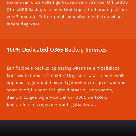
maken van onze volledige backup-services voor Office365.
Office365 Backups is ontwikkeld op het robuuste platform
van Barracuda. Future-proof, schaalbaar en betrouwbaar.
Iedere dag weer.
100% Dedicated O365 Backup Services
Een flexibele backup-oplossing waarmee u moeiteloos
kunt werken met Office365? Ongeacht waar u bent, welk
apparaat u gebruikt, hoeveel gebruikers er zijn of wat voor
soort bedrijf u hebt. Veiligheid staat bij ons voorop,
daarom zorgen wij ervoor dat uw O365 werkplek,
bestanden en omgeving wordt geback-upt.