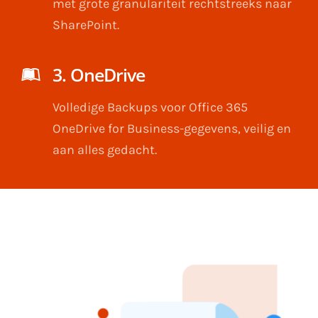
met grote granulariteit rechtstreeks naar
SharePoint.
3. OneDrive
Volledige Backups voor Office 365
OneDrive for Business-gegevens, veilig en
aan alles gedacht.