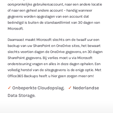
oorspronkelijke gebruikersaccount, naar een andere locatie
of naar een geheel andere account – handig wanneer
gegevens worden opgeslagen van een account dat
beëindigd is buiten de standaardlimiet van 30 dagen van
Microsoft.
Daarnaast maakt Microsoft slechts om de twaalf uur een
backup van uw SharePoint en OneDrive sites, het bewaart
slechts veertien dagen de OneDrive gegevens, en 30 dagen
SharePoint gegevens. Bij verlies moet u via Microsoft
ondersteuning vragen en alles in deze dagen ophalen. Een
volledig herstel van de sitegegevens is de enige optie. Met
Office365 Backups heeft u hier geen zorgen meer om!
✓
Onbeperkte Cloudopslag.
✓
Nederlandse
Data Storage.