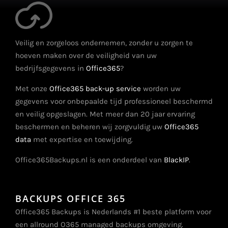
Veilig en zorgeloos ondernemen, zonder u zorgen te
hoeven maken over de veiligheid van uw
bedrijfsgegevens in
Office365
?
Met onze
Office365 back-up service
worden uw
gegevens voor onbepaalde tijd professioneel beschermd
en veilig opgeslagen. Met meer dan 20 jaar ervaring
beschermen en beheren wij zorgvuldig uw
Office365
data
met expertise en toewijding.
Office365Backups.nl is een onderdeel van
BlackIP
.
BACKUPS OFFICE 365
Office365 Backups is Nederlands #1 beste platform voor
een allround O365 managed backups omgeving.