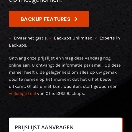
BACKUP FEATURES
✓
Ervaar het gratis.
✓
Backups Unlimited.
✓
Experts in
Backups.
Ontvang onze prijslijst en vraag deze vandaag nog
online aan. U ontvangt de informatie per email. Op deze
manier heeft u de gelegenheid om alles op uw gemak
door te nemen op het moment dat het u het beste
uitkomt. Of als u niet kunt wachten, start gewoon een
volledige trial
van Office365 Backups.
PRIJSLIJST AANVRAGEN