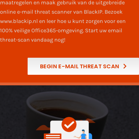
maatregelen en maak gebruik van de uitgebreide
online e-mail threat scanner van BlackIP. Bezoek
www.blackip.nl en leer hoe u kunt zorgen voor een
100% veilige Office365-omgeving. Start uw email
threat-scan vandaag nog!
BEGIN E-MAIL THREAT SCAN