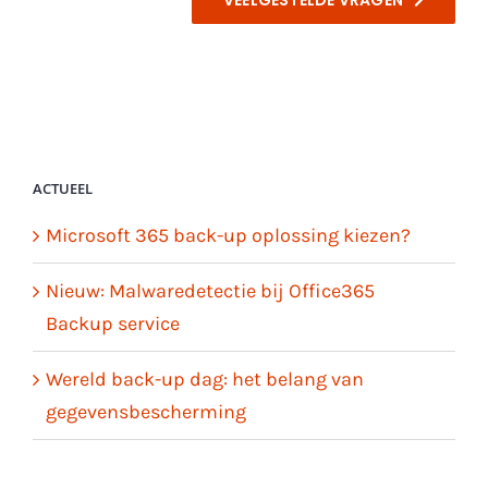
VEELGESTELDE VRAGEN
ACTUEEL
Microsoft 365 back-up oplossing kiezen?
Nieuw: Malwaredetectie bij Office365
Backup service
Wereld back-up dag: het belang van
gegevensbescherming