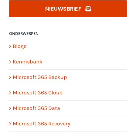
NIEUWSBRIEF
ONDERWERPEN
Blogs
Kennisbank
Microsoft 365 Backup
Microsoft 365 Cloud
Microsoft 365 Data
Microsoft 365 Recovery