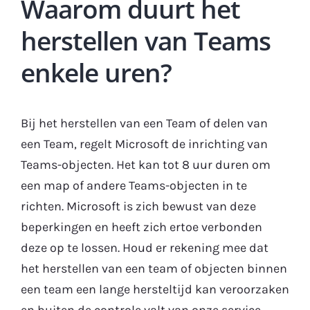
Waarom duurt het
herstellen van Teams
enkele uren?
Bij het herstellen van een Team of delen van
een Team, regelt Microsoft de inrichting van
Teams-objecten. Het kan tot 8 uur duren om
een ​​map of andere Teams-objecten in te
richten. Microsoft is zich bewust van deze
beperkingen en heeft zich ertoe verbonden
deze op te lossen. Houd er rekening mee dat
het herstellen van een team of objecten binnen
een team een ​​lange hersteltijd kan veroorzaken
en buiten de controle valt van onze service.