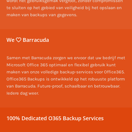
wordt het gebruiksgemak vergroot, zonder compromissen
te sluiten op het gebied van veiligheid bij het opslaan en
maken van backups van gegevens.
We
Barracuda
Samen met Barracuda zorgen we ervoor dat uw bedrijf met
Microsoft Office 365 optimaal en flexibel gebruik kunt
maken van onze volledige backup-services voor Office365.
Office365 Backups is ontwikkeld op het robuuste platform
van Barracuda. Future-proof, schaalbaar en betrouwbaar.
Iedere dag weer.
100% Dedicated O365 Backup Services