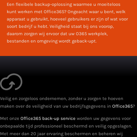
Een flexibele backup-oplossing waarmee u moeiteloos
kunt werken met Office365? Ongeacht waar u bent, welk
apparaat u gebruikt, hoeveel gebruikers er zijn of wat voor
soort bedrijf u hebt. Veiligheid staat bij ons voorop,
daarom zorgen wij ervoor dat uw O365 werkplek,
bestanden en omgeving wordt geback-upt.
Veilig en zorgeloos ondernemen, zonder u zorgen te hoeven
maken over de veiligheid van uw bedrijfsgegevens in
Office365
?
Met onze
Office365 back-up service
worden uw gegevens voor
onbepaalde tijd professioneel beschermd en veilig opgeslagen.
Met meer dan 20 jaar ervaring beschermen en beheren wij